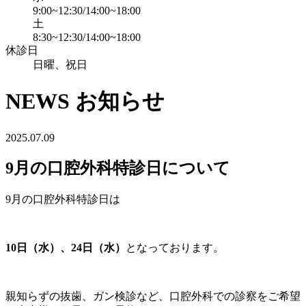
9:00~12:30/14:00~18:00
土
8:30~12:30/14:00~18:00
休診日
日曜、祝日
NEWS
お知らせ
2025.07.09
9月の口腔外科特診日について
9月の口腔外科特診日は
10日（水）、24日（水）
となっております。
親知らずの抜歯、ガン検診など、口腔外科での診察をご希望