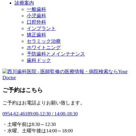
診療案内
一般歯科
小児歯科
口腔外科
インプラント
矯正歯科
セラミック治療
ホワイトニング
予防歯科とメインテナンス
歯科ドック
ご予約はこちら
ご予約はお電話よりお願い致します。
0954-62-4618
9:00-12:30 / 14:00-18:30
・土曜午前は8:30～12:30
・水曜、土曜午後は14:00～18:00