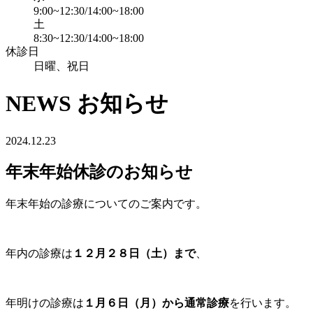
9:00~12:30/14:00~18:00
土
8:30~12:30/14:00~18:00
休診日
日曜、祝日
NEWS
お知らせ
2024.12.23
年末年始休診のお知らせ
年末年始の診療についてのご案内です。
年内の診療は
１２月２８日（土）まで
、
年明けの診療は
１月６日（月）から通常診療
を行います。