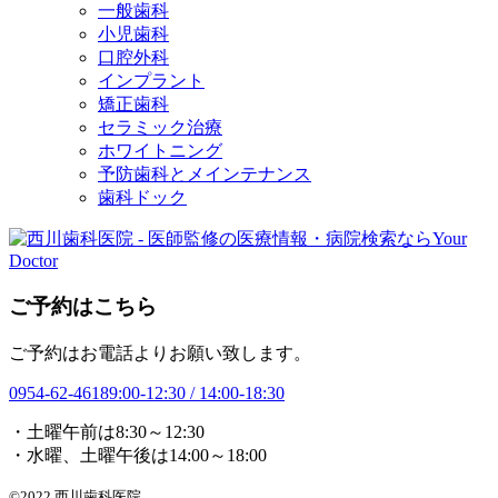
一般歯科
小児歯科
口腔外科
インプラント
矯正歯科
セラミック治療
ホワイトニング
予防歯科とメインテナンス
歯科ドック
ご予約はこちら
ご予約はお電話よりお願い致します。
0954-62-4618
9:00-12:30 / 14:00-18:30
・土曜午前は8:30～12:30
・水曜、土曜午後は14:00～18:00
©2022 西川歯科医院.